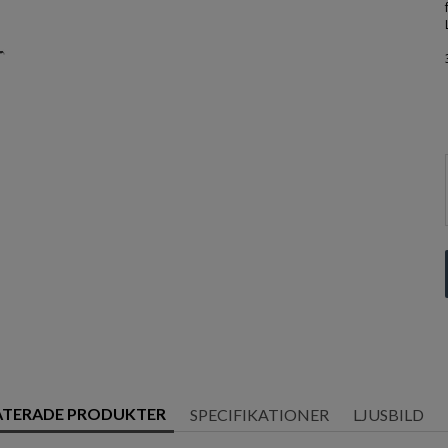
ATERADE PRODUKTER
SPECIFIKATIONER
LJUSBILD