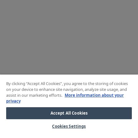
By clicking “Accept All Cookies”, you agree to the storing of cookies
on your device to enhance site navigation, analyze site usage, and
assist in our marketing efforts.
More information about your
privacy
Accept All Cookies
Cookies Settings