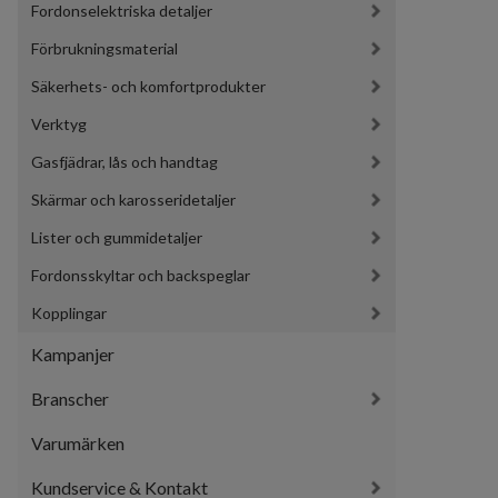
Fordonselektriska detaljer
Förbrukningsmaterial
Säkerhets- och komfortprodukter
Verktyg
Gasfjädrar, lås och handtag
Skärmar och karosseridetaljer
Lister och gummidetaljer
Fordonsskyltar och backspeglar
Kopplingar
Kampanjer
Branscher
Varumärken
Kundservice & Kontakt