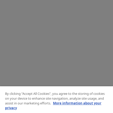
By clicking “Accept All Cookies”, you agree to the storing of cookies
on your device to enhance site navigation, analyze site usage, and
assist in our marketing efforts.
More information about your
privacy