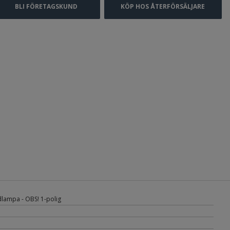
BLI FÖRETAGSKUND
KÖP HOS ÅTERFÖRSÄLJARE
lampa - OBS! 1-polig