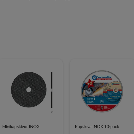
Minikapskivor INOX
Kapskiva INOX 10-pack