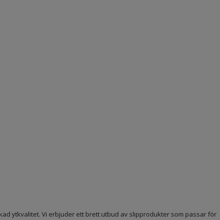
d ytkvalitet. Vi erbjuder ett brett utbud av slipprodukter som passar för