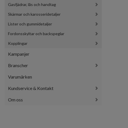
Gasfjädrar, lås och handtag
Skärmar och karosseridetaljer
Lister och gummidetaljer
Fordonsskyltar och backspeglar
Kopplingar
Kampanjer
Branscher
Varumärken
Kundservice & Kontakt
Om oss