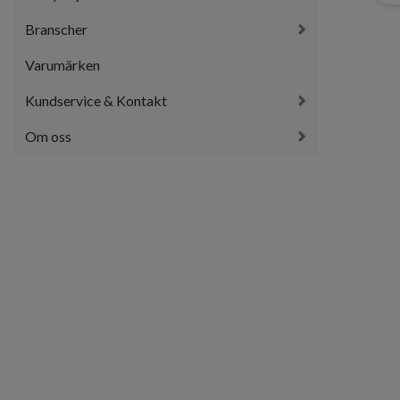
Branscher
Varumärken
Kundservice & Kontakt
Om oss