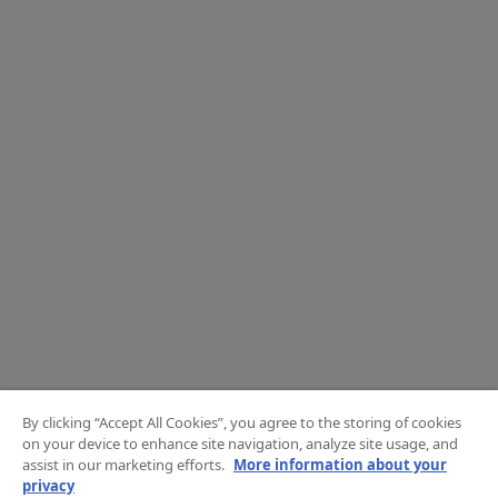
By clicking “Accept All Cookies”, you agree to the storing of cookies
on your device to enhance site navigation, analyze site usage, and
assist in our marketing efforts.
More information about your
privacy