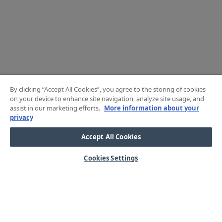
By clicking “Accept All Cookies”, you agree to the storing of cookies
on your device to enhance site navigation, analyze site usage, and
assist in our marketing efforts.
More information about your
privacy
Accept All Cookies
Cookies Settings
HJÄLP
OM OSS