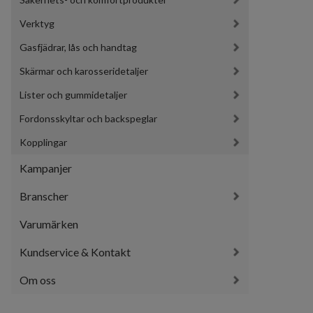
Verktyg
Gasfjädrar, lås och handtag
Skärmar och karosseridetaljer
Lister och gummidetaljer
Fordonsskyltar och backspeglar
Kopplingar
Kampanjer
Branscher
Varumärken
Kundservice & Kontakt
Om oss