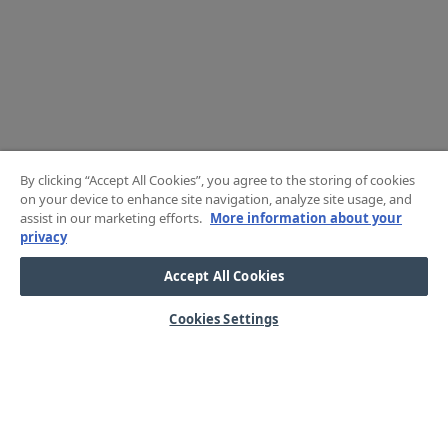
By clicking “Accept All Cookies”, you agree to the storing of cookies
on your device to enhance site navigation, analyze site usage, and
assist in our marketing efforts.
More information about your
privacy
Accept All Cookies
Cookies Settings
HJÄLP
OM OSS