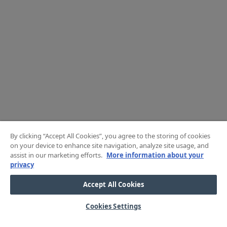
By clicking “Accept All Cookies”, you agree to the storing of cookies
on your device to enhance site navigation, analyze site usage, and
assist in our marketing efforts.
More information about your
privacy
Accept All Cookies
Cookies Settings