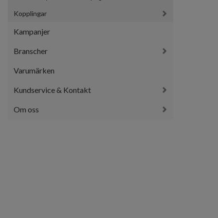
Kopplingar
Kampanjer
Branscher
Varumärken
Kundservice & Kontakt
Om oss