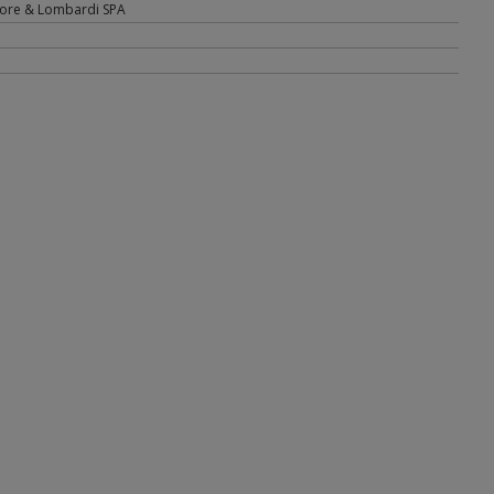
tore & Lombardi SPA