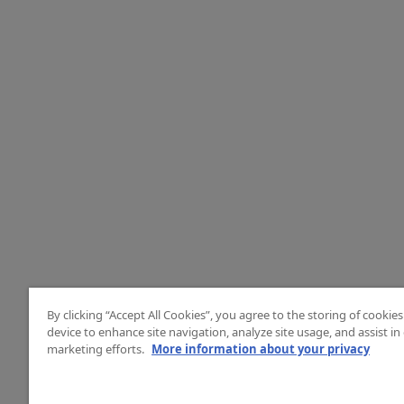
By clicking “Accept All Cookies”, you agree to the storing of cookie
device to enhance site navigation, analyze site usage, and assist in
marketing efforts.
More information about your privacy