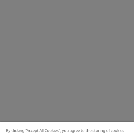
By clicking “Accept All Cookies”, you agree to the storing of cookies