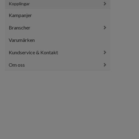
Kopplingar
Kampanjer
Branscher
Varumärken
Kundservice & Kontakt
Om oss