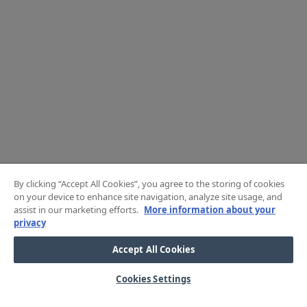
By clicking “Accept All Cookies”, you agree to the storing of cookies
on your device to enhance site navigation, analyze site usage, and
assist in our marketing efforts.
More information about your
privacy
Accept All Cookies
Cookies Settings