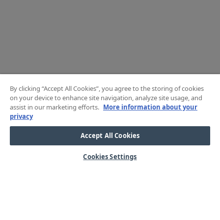
By clicking “Accept All Cookies”, you agree to the storing of cookies
on your device to enhance site navigation, analyze site usage, and
assist in our marketing efforts.
More information about your
privacy
Accept All Cookies
Cookies Settings
HJÄLP
OM OSS