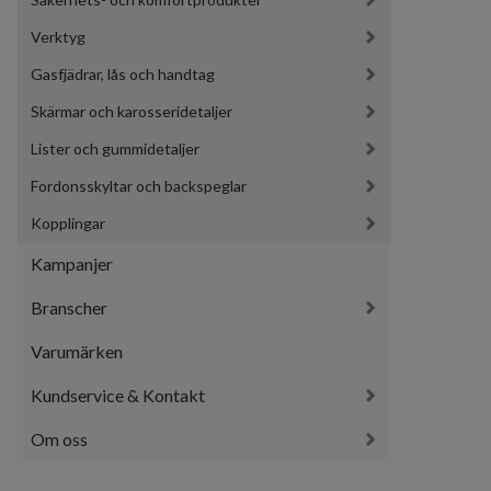
Verktyg
Gasfjädrar, lås och handtag
Skärmar och karosseridetaljer
Lister och gummidetaljer
Fordonsskyltar och backspeglar
Kopplingar
Kampanjer
Branscher
Varumärken
Kundservice & Kontakt
Om oss