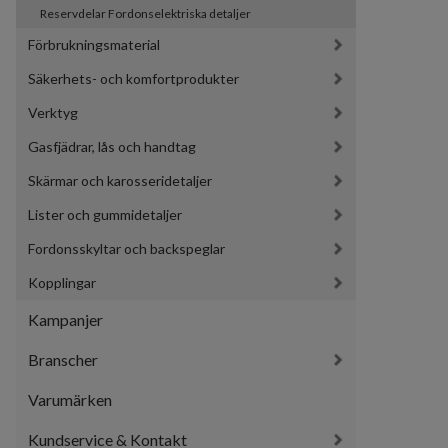
Reservdelar Fordonselektriska detaljer
Förbrukningsmaterial
Säkerhets- och komfortprodukter
Verktyg
Gasfjädrar, lås och handtag
Skärmar och karosseridetaljer
Lister och gummidetaljer
Fordonsskyltar och backspeglar
Kopplingar
Kampanjer
Branscher
Varumärken
Kundservice & Kontakt