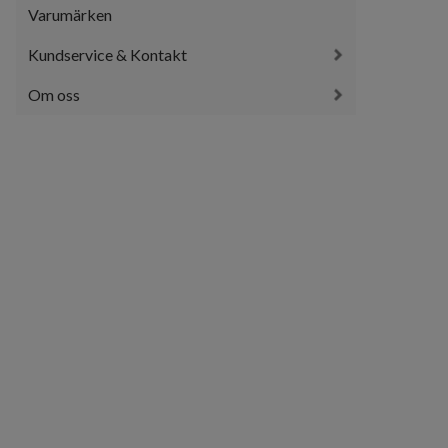
Varumärken
Kundservice & Kontakt
Om oss