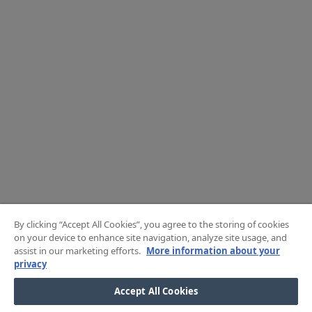
By clicking “Accept All Cookies”, you agree to the storing of cookies
on your device to enhance site navigation, analyze site usage, and
assist in our marketing efforts.
More information about your
privacy
Accept All Cookies