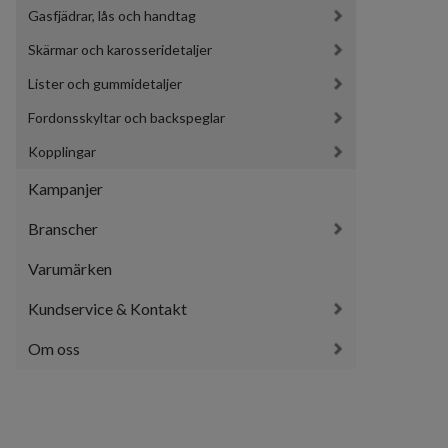
Gasfjädrar, lås och handtag
Skärmar och karosseridetaljer
Lister och gummidetaljer
Fordonsskyltar och backspeglar
Kopplingar
Kampanjer
Branscher
Varumärken
Kundservice & Kontakt
Om oss