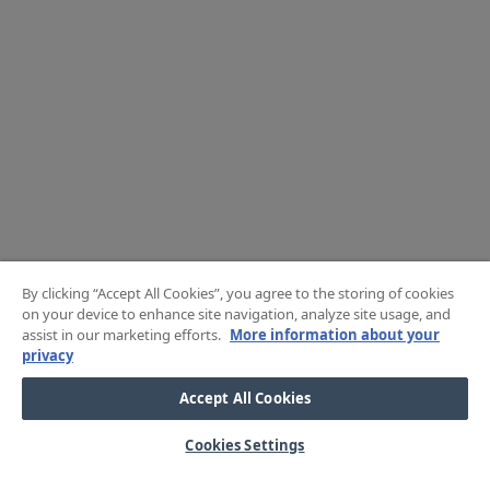
By clicking “Accept All Cookies”, you agree to the storing of cookies
on your device to enhance site navigation, analyze site usage, and
assist in our marketing efforts.
More information about your
privacy
Accept All Cookies
Cookies Settings