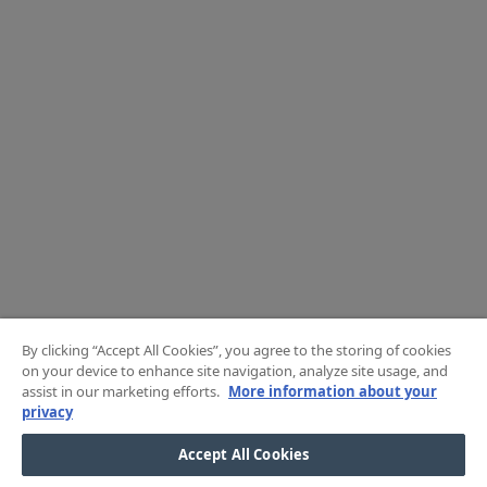
By clicking “Accept All Cookies”, you agree to the storing of cookies
on your device to enhance site navigation, analyze site usage, and
assist in our marketing efforts.
More information about your
privacy
Accept All Cookies