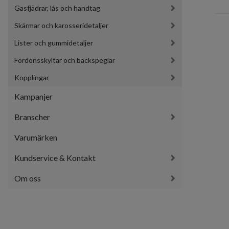
Gasfjädrar, lås och handtag
Skärmar och karosseridetaljer
Lister och gummidetaljer
Fordonsskyltar och backspeglar
Kopplingar
Kampanjer
Branscher
Varumärken
Kundservice & Kontakt
Om oss