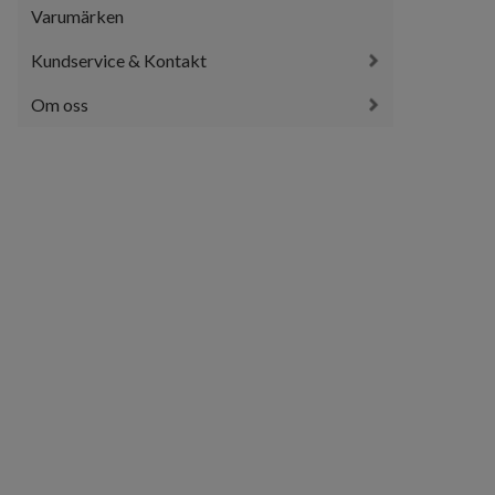
Varumärken
Kundservice & Kontakt
Om oss