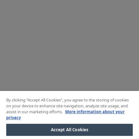
By clicking “Accept All Cookies”, you agree to the storing of cookies
on your device to enhance site navigation, analyze site usage, and
assist in our marketing efforts.
More information about your
privacy
Accept All Cookies