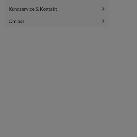
Kundservice & Kontakt
Om oss