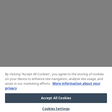
By clicking “Accept All Cookies”, you agree to the storing of cookies
on your device to enhance site navigation, analyze site usage, and
assist in our marketing efforts.
More information about your
privacy
Accept All Cookies
Cookies Settings