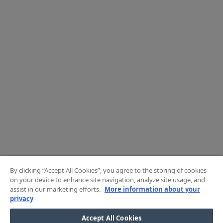
By clicking “Accept All Cookies”, you agree to the storing of cookies
on your device to enhance site navigation, analyze site usage, and
assist in our marketing efforts.
More information about your
privacy
Accept All Cookies