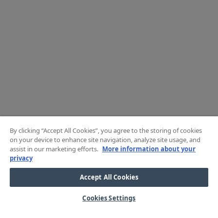
By clicking “Accept All Cookies”, you agree to the storing of cookies
on your device to enhance site navigation, analyze site usage, and
assist in our marketing efforts.
More information about your
privacy
Accept All Cookies
Cookies Settings