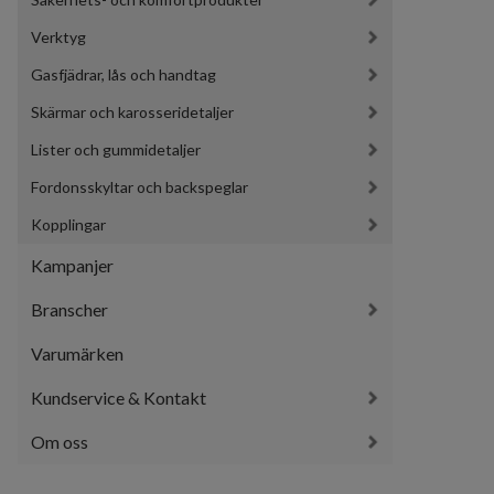
Verktyg
Gasfjädrar, lås och handtag
Skärmar och karosseridetaljer
Lister och gummidetaljer
Fordonsskyltar och backspeglar
Kopplingar
Kampanjer
Branscher
Varumärken
Kundservice & Kontakt
Om oss