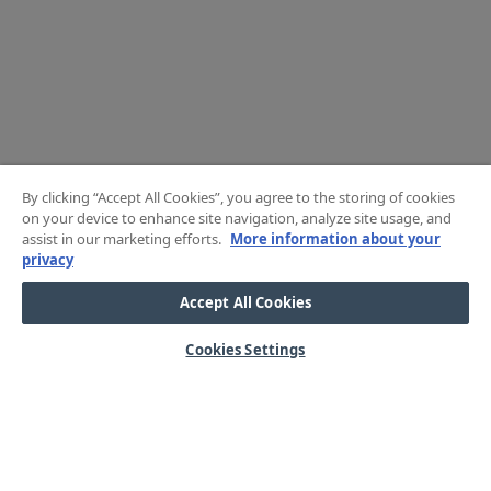
By clicking “Accept All Cookies”, you agree to the storing of cookies
on your device to enhance site navigation, analyze site usage, and
assist in our marketing efforts.
More information about your
privacy
Accept All Cookies
Cookies Settings
HJÄLP
OM OSS