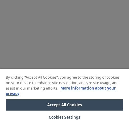
By clicking “Accept All Cookies”, you agree to the storing of cookies
on your device to enhance site navigation, analyze site usage, and
assist in our marketing efforts.
More information about your
privacy
Accept All Cookies
Cookies Settings