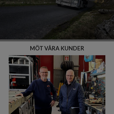
MÖT VÅRA KUNDER