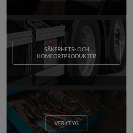
SÄKERHETS- OCH
KOMFORTPRODUKTER
VERKTYG