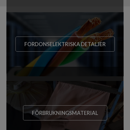
FORDONSELEKTRISKA DETALJER
FÖRBRUKNINGSMATERIAL