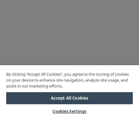
By clicking “Accept All Cookies”, you agree to the storing of cookies
on your device to enhance site navigation, analyze site usage, and
assist in our marketing efforts.
Accept All Cookies
Cookies Settings
HJÄLP
Mitt konto