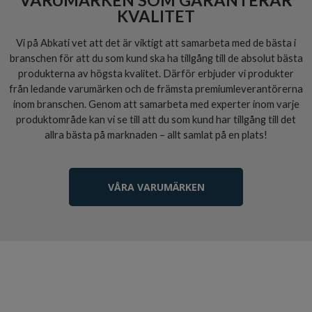
KVALITET
Vi på Abkati vet att det är viktigt att samarbeta med de bästa i
branschen för att du som kund ska ha tillgång till de absolut bästa
produkterna av högsta kvalitet. Därför erbjuder vi produkter
från ledande varumärken och de främsta premiumleverantörerna
inom branschen. Genom att samarbeta med experter inom varje
produktområde kan vi se till att du som kund har tillgång till det
allra bästa på marknaden – allt samlat på en plats!
VÅRA VARUMÄRKEN