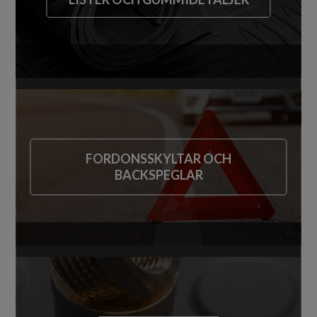
FORDONSSKYLTAR OCH
BACKSPEGLAR