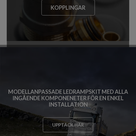
KOPPLINGAR
MODELLANPASSADE LEDRAMPSKIT MED ALLA
INGÅENDE KOMPONENETER FÖR EN ENKEL
INSTALLATION
UPPTÄCK HÄR