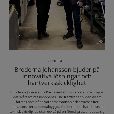
KUNDCASE
Bröderna Johansson bjuder på
innovativa lösningar och
hantverksskicklighet
I Bröderna Johanssons Karosserifabriks verkstad i Skurup är
det svårt att inte imponeras. Här framträder bilden av ett
företag som både värderar tradition och strävar efter
innovation. Deras specialbyggda fordon är inte bara bevis på
teknisk skicklighet, utan också på en förmåga att anpassa sig