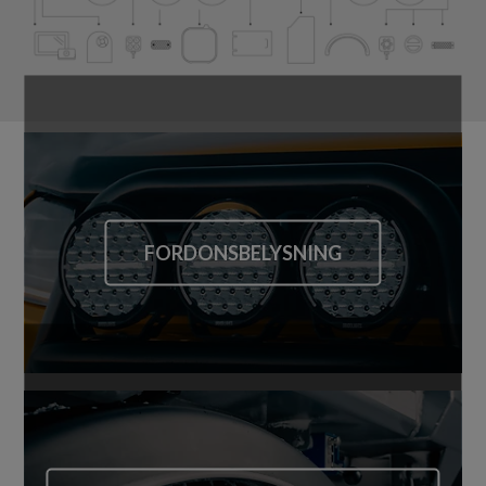
FORDONSBELYSNING