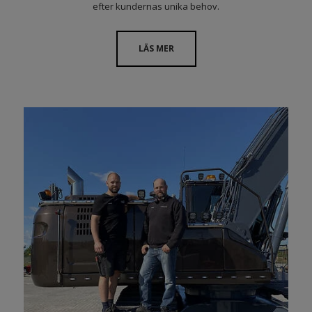
efter kundernas unika behov.
LÄS MER