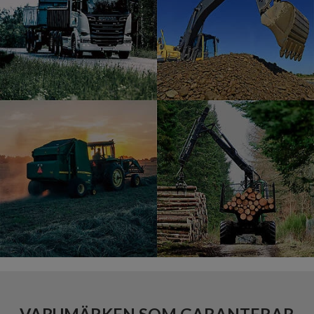
VARUMÄRKEN SOM GARANTERAR