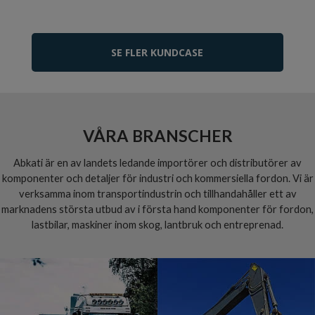
SE FLER KUNDCASE
VÅRA BRANSCHER
Abkati är en av landets ledande importörer och distributörer av
komponenter och detaljer för industri och kommersiella fordon. Vi är
verksamma inom transportindustrin och tillhandahåller ett av
marknadens största utbud av i första hand komponenter för fordon,
lastbilar, maskiner inom skog, lantbruk och entreprenad.