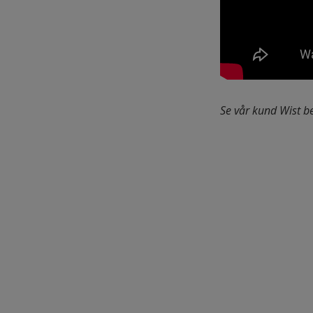
Se vår kund Wist b