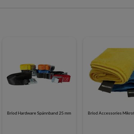
Briod Hardware Spännband 25 mm
Briod Accessories Mikro