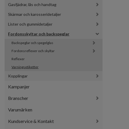
Gasfjädrar, lås och handtag
Skärmar och karosseridetaljer
Lister och gummidetaljer
Fordonsskyltar och backspeglar
Backspeglar och spegelglas
Fordonsreflexer och skyltar
Reflexer
Varningsetiketter
Kopplingar
Kampanjer
Branscher
Varumärken
Kundservice & Kontakt