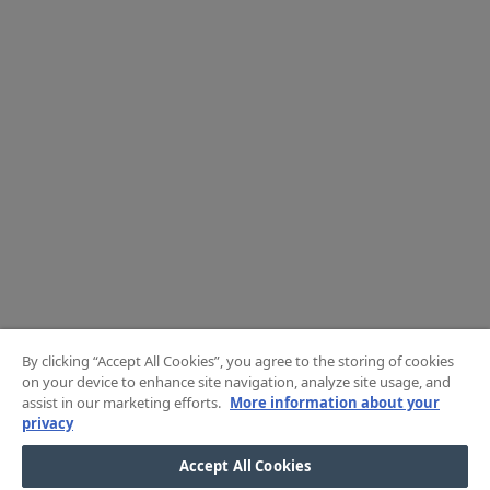
By clicking “Accept All Cookies”, you agree to the storing of cookies
on your device to enhance site navigation, analyze site usage, and
assist in our marketing efforts.
More information about your
privacy
Accept All Cookies