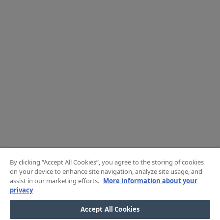
By clicking “Accept All Cookies”, you agree to the storing of cookies
on your device to enhance site navigation, analyze site usage, and
assist in our marketing efforts.
More information about your
privacy
Accept All Cookies