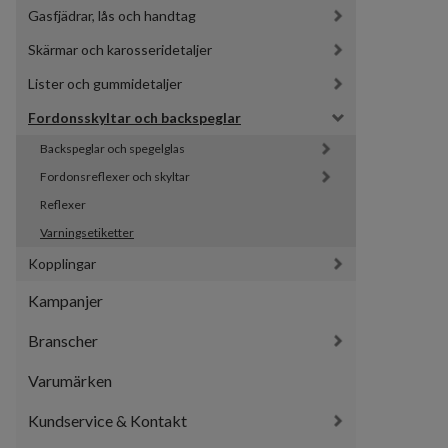
Gasfjädrar, lås och handtag
Skärmar och karosseridetaljer
Lister och gummidetaljer
Fordonsskyltar och backspeglar
Backspeglar och spegelglas
Fordonsreflexer och skyltar
Reflexer
Varningsetiketter
Kopplingar
Kampanjer
Branscher
Varumärken
Kundservice & Kontakt