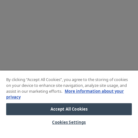
By clicking “Accept All Cookies”, you agree to the storing of cookies
on your device to enhance site navigation, analyze site usage, and
assist in our marketing efforts.
More information about your
privacy
Accept All Cookies
Cookies Settings