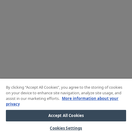
By clicking “Accept All Cookies”, you agree to the storing of cookies
on your device to enhance site navigation, analyze site usage, and
assist in our marketing efforts.
More information about your
privacy
Accept All Cookies
Cookies Settings