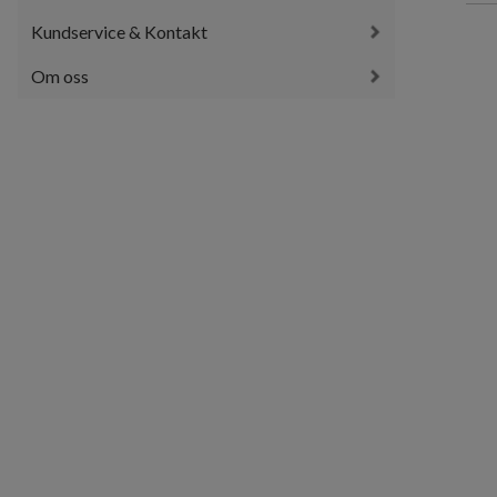
Kundservice & Kontakt
Om oss