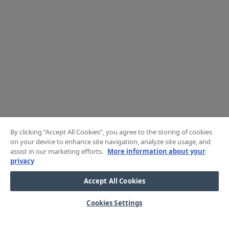
By clicking “Accept All Cookies”, you agree to the storing of cookies
on your device to enhance site navigation, analyze site usage, and
assist in our marketing efforts.
More information about your
privacy
Accept All Cookies
Cookies Settings