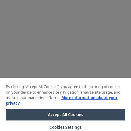
By clicking “Accept All Cookies”, you agree to the storing of cookies
on your device to enhance site navigation, analyze site usage, and
assist in our marketing efforts.
More information about your
privacy
Accept All Cookies
Cookies Settings