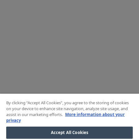
By clicking “Accept All Cookies”, you agree to the storing of cookies
on your device to enhance site navigation, analyze site usage, and
assist in our marketing efforts.
More information about your
privacy
Accept All Cookies