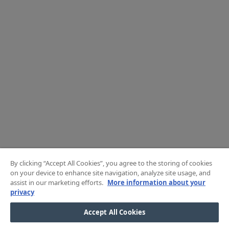
By clicking “Accept All Cookies”, you agree to the storing of cookies
on your device to enhance site navigation, analyze site usage, and
assist in our marketing efforts.
More information about your
privacy
Accept All Cookies