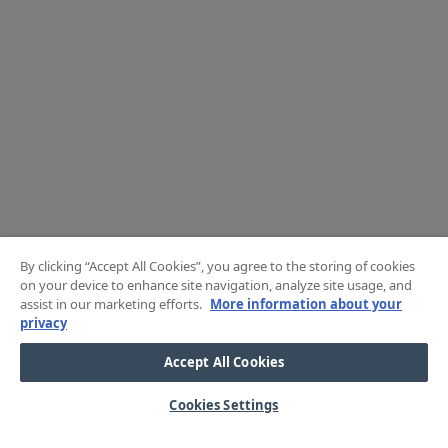
By clicking “Accept All Cookies”, you agree to the storing of cookies
on your device to enhance site navigation, analyze site usage, and
assist in our marketing efforts.
More information about your
privacy
Accept All Cookies
Cookies Settings