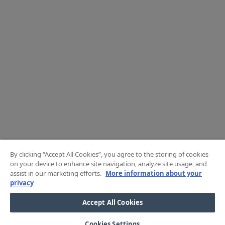
By clicking “Accept All Cookies”, you agree to the storing of cookies
on your device to enhance site navigation, analyze site usage, and
assist in our marketing efforts.
More information about your
privacy
Accept All Cookies
Cookies Settings