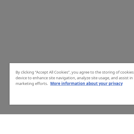
By clicking “Accept All Cookies”, you agree to the storing of cookie
device to enhance site navigation, analyze site usage, and assist in
marketing efforts.
More information about your privacy