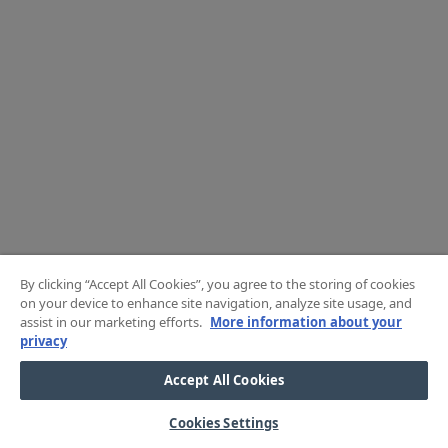
By clicking “Accept All Cookies”, you agree to the storing of cookies
on your device to enhance site navigation, analyze site usage, and
assist in our marketing efforts.
More information about your
privacy
Accept All Cookies
Cookies Settings