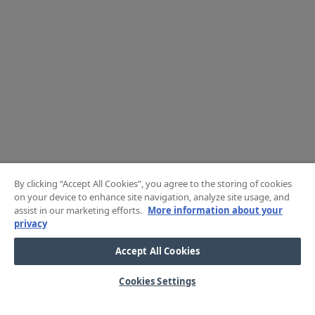
By clicking “Accept All Cookies”, you agree to the storing of cookies
on your device to enhance site navigation, analyze site usage, and
assist in our marketing efforts.
More information about your
privacy
Accept All Cookies
Cookies Settings