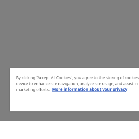
By clicking “Accept All Cookies”, you agree to the storing of cookie
device to enhance site navigation, analyze site usage, and assist in
marketing efforts.
More information about your privacy