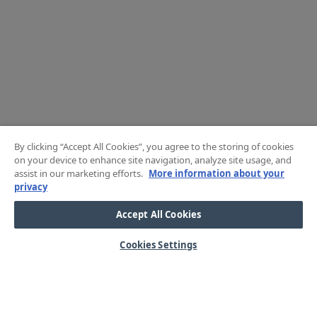
By clicking “Accept All Cookies”, you agree to the storing of cookies
on your device to enhance site navigation, analyze site usage, and
assist in our marketing efforts.
More information about your
privacy
Accept All Cookies
Cookies Settings
HJÄLP
OM OSS