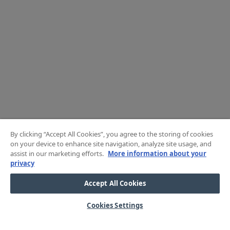
By clicking “Accept All Cookies”, you agree to the storing of cookies
on your device to enhance site navigation, analyze site usage, and
assist in our marketing efforts.
More information about your
privacy
Accept All Cookies
Cookies Settings