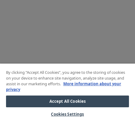
By clicking “Accept All Cookies”, you agree to the storing of cookies
on your device to enhance site navigation, analyze site usage, and
assist in our marketing efforts.
More information about your
privacy
Accept All Cookies
Cookies Settings