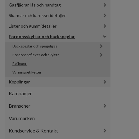
Gasfjädrar, lås och handtag
Skärmar och karosseridetaljer
Lister och gummidetaljer
Fordonsskyltar och backspeglar
Backspeglar och spegelglas
Fordonsreflexer och skyltar
Reflexer
Varningsetiketter
Kopplingar
Kampanjer
Branscher
Varumärken
Kundservice & Kontakt