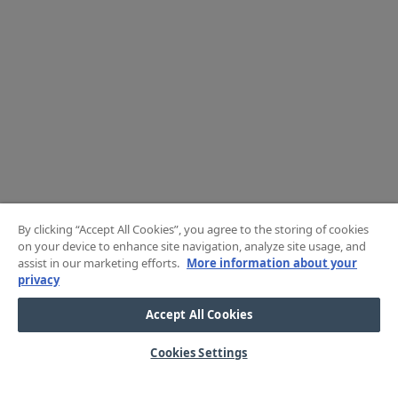
By clicking “Accept All Cookies”, you agree to the storing of cookies
on your device to enhance site navigation, analyze site usage, and
assist in our marketing efforts.
More information about your
privacy
Accept All Cookies
Cookies Settings