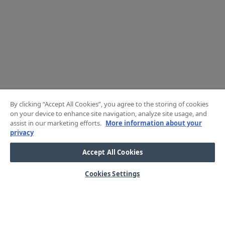
By clicking “Accept All Cookies”, you agree to the storing of cookies
on your device to enhance site navigation, analyze site usage, and
assist in our marketing efforts.
More information about your
privacy
Accept All Cookies
Cookies Settings
HJÄLP
OM OSS