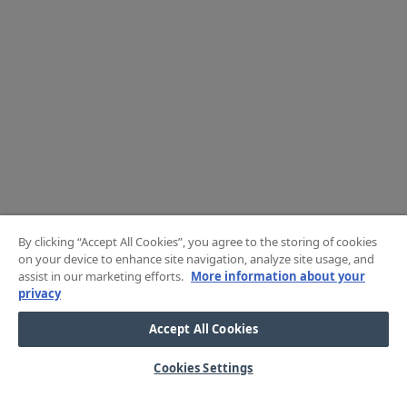
By clicking “Accept All Cookies”, you agree to the storing of cookies
on your device to enhance site navigation, analyze site usage, and
assist in our marketing efforts.
More information about your
privacy
Accept All Cookies
Cookies Settings